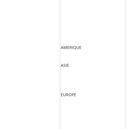
AMERIQUE
ASIE
EUROPE