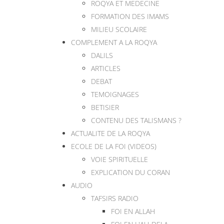
ROQYA ET MEDECINE
FORMATION DES IMAMS
MILIEU SCOLAIRE
COMPLEMENT A LA ROQYA
DALILS
ARTICLES
DEBAT
TEMOIGNAGES
BETISIER
CONTENU DES TALISMANS ?
ACTUALITE DE LA ROQYA
ECOLE DE LA FOI (VIDEOS)
VOIE SPIRITUELLE
EXPLICATION DU CORAN
AUDIO
TAFSIRS RADIO
FOI EN ALLAH