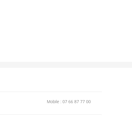
Mobile : 07 66 87 77 00