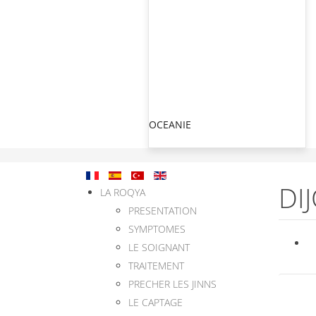
OCEANIE
DI
LA ROQYA
PRESENTATION
SYMPTOMES
LE SOIGNANT
TRAITEMENT
PRECHER LES JINNS
LE CAPTAGE