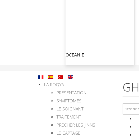
OCEANIE
GH
LA ROQYA
PRESENTATION
SYMPTOMES
LE SOIGNANT
TRAITEMENT
PRECHER LES JINNS
LE CAPTAGE