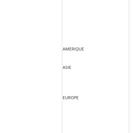
AMERIQUE
ASIE
EUROPE