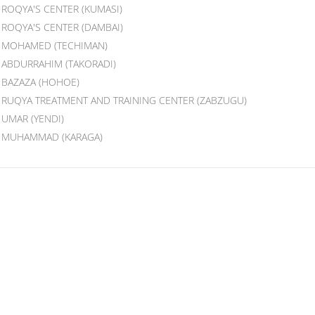
ROQYA'S CENTER (KUMASI)
ROQYA'S CENTER (DAMBAI)
MOHAMED (TECHIMAN)
ABDURRAHIM (TAKORADI)
BAZAZA (HOHOE)
RUQYA TREATMENT AND TRAINING CENTER (ZABZUGU)
UMAR (YENDI)
MUHAMMAD (KARAGA)