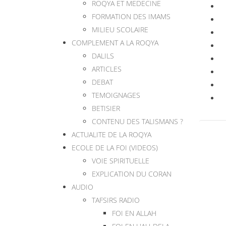
ROQYA ET MEDECINE
FORMATION DES IMAMS
MILIEU SCOLAIRE
COMPLEMENT A LA ROQYA
DALILS
ARTICLES
DEBAT
TEMOIGNAGES
BETISIER
CONTENU DES TALISMANS ?
ACTUALITE DE LA ROQYA
ECOLE DE LA FOI (VIDEOS)
VOIE SPIRITUELLE
EXPLICATION DU CORAN
AUDIO
TAFSIRS RADIO
FOI EN ALLAH