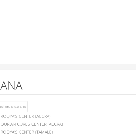
ANA
ROQYA'S CENTER (ACCRA)
QUR'AN CURES CENTER (ACCRA)
ROQYA'S CENTER (TAMALE)