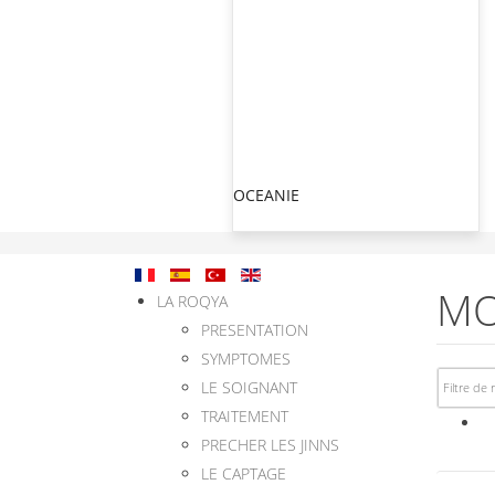
OCEANIE
MO
LA ROQYA
PRESENTATION
SYMPTOMES
LE SOIGNANT
TRAITEMENT
PRECHER LES JINNS
LE CAPTAGE