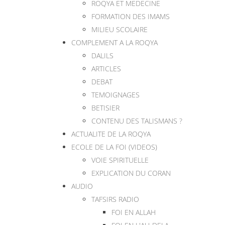
ROQYA ET MEDECINE
FORMATION DES IMAMS
MILIEU SCOLAIRE
COMPLEMENT A LA ROQYA
DALILS
ARTICLES
DEBAT
TEMOIGNAGES
BETISIER
CONTENU DES TALISMANS ?
ACTUALITE DE LA ROQYA
ECOLE DE LA FOI (VIDEOS)
VOIE SPIRITUELLE
EXPLICATION DU CORAN
AUDIO
TAFSIRS RADIO
FOI EN ALLAH