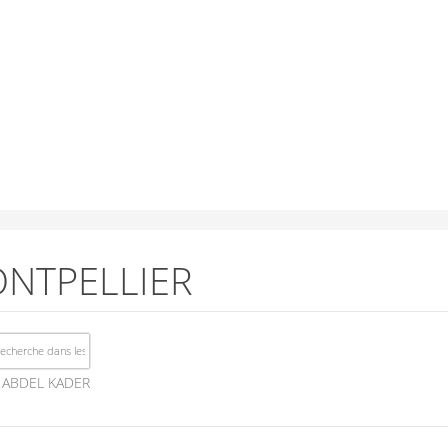
NTPELLIER
ABDEL KADER