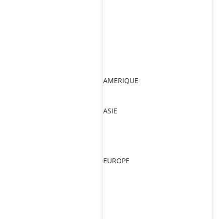
AMERIQUE
ASIE
EUROPE