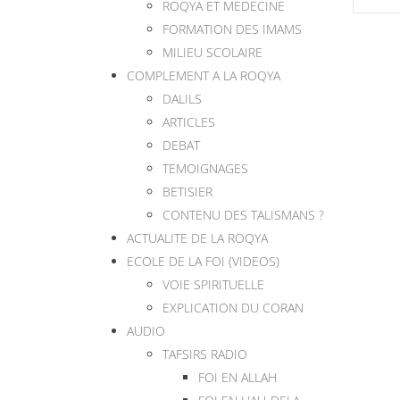
ROQYA ET MEDECINE
FORMATION DES IMAMS
MILIEU SCOLAIRE
COMPLEMENT A LA ROQYA
DALILS
ARTICLES
DEBAT
TEMOIGNAGES
BETISIER
CONTENU DES TALISMANS ?
ACTUALITE DE LA ROQYA
ECOLE DE LA FOI (VIDEOS)
VOIE SPIRITUELLE
EXPLICATION DU CORAN
AUDIO
TAFSIRS RADIO
FOI EN ALLAH