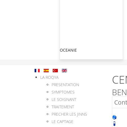
OCEANIE
CE
LA ROQYA
PRESENTATION
BEN
SYMPTOMES
LE SOIGNANT
Cont
TRAITEMENT
PRECHER LES JINNS
LE CAPTAGE