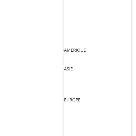
AMERIQUE
ASIE
EUROPE