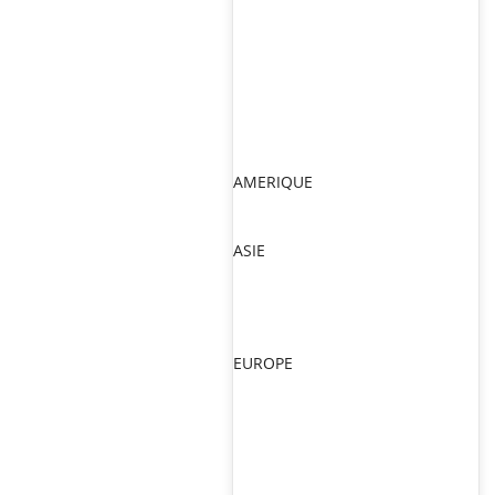
AMERIQUE
ASIE
EUROPE