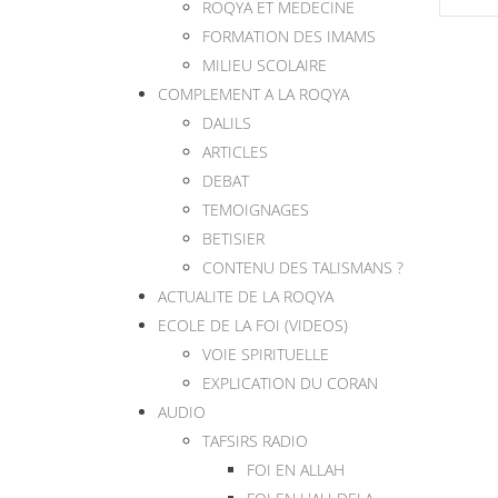
ROQYA ET MEDECINE
FORMATION DES IMAMS
MILIEU SCOLAIRE
COMPLEMENT A LA ROQYA
DALILS
ARTICLES
DEBAT
TEMOIGNAGES
BETISIER
CONTENU DES TALISMANS ?
ACTUALITE DE LA ROQYA
ECOLE DE LA FOI (VIDEOS)
VOIE SPIRITUELLE
EXPLICATION DU CORAN
AUDIO
TAFSIRS RADIO
FOI EN ALLAH