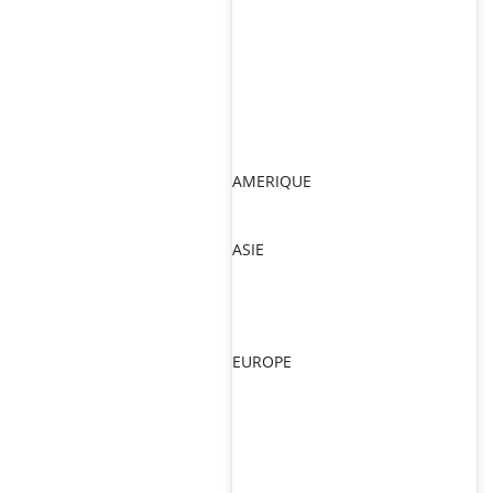
AMERIQUE
ASIE
EUROPE